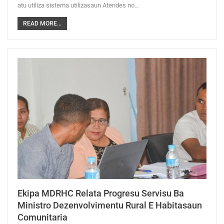
atu utiliza sistema utilizasaun Atendes no…
READ MORE...
Ekipa MDRHC Relata Progresu Servisu Ba
Ministro Dezenvolvimentu Rural E Habitasaun
Comunitaria