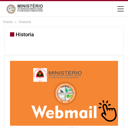
content
Home
Historia
Historia