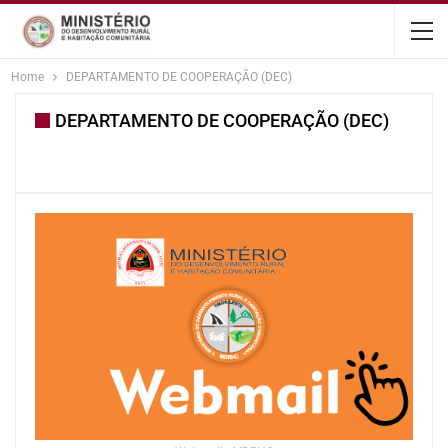
content
Home
DEPARTAMENTO DE COOPERAÇÃO (DEC)
DEPARTAMENTO DE COOPERAÇÃO (DEC)