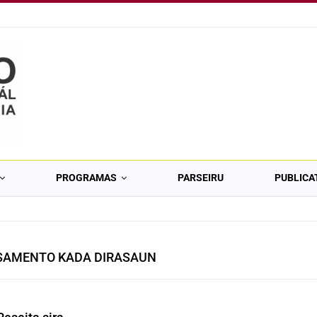
PROGRAMAS
PARSEIRU
PUBLICA
SAMENTO KADA DIRASAUN