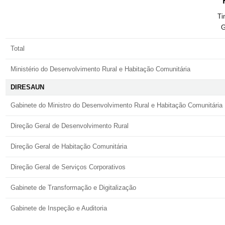
Ti
G
Total
Ministério do Desenvolvimento Rural e Habitação Comunitária
DIRESAUN
Gabinete do Ministro do Desenvolvimento Rural e Habitação Comunitária
Direção Geral de Desenvolvimento Rural
Direção Geral de Habitação Comunitária
Direção Geral de Serviços Corporativos
Gabinete de Transformação e Digitalização
Gabinete de Inspeção e Auditoria