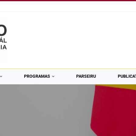
PROGRAMAS
PARSEIRU
PUBLICA