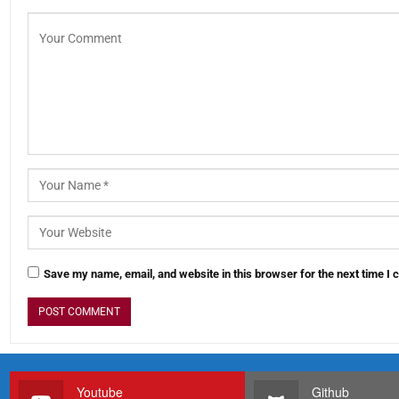
Save my name, email, and website in this browser for the next time I
Youtube
Github