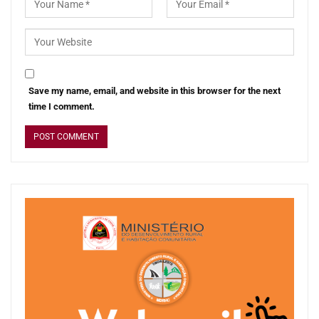
Save my name, email, and website in this browser for the next
time I comment.