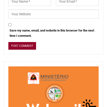
Save my name, email, and website in this browser for the next
time I comment.