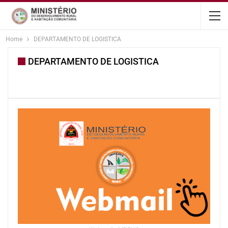
content
Home
DEPARTAMENTO DE LOGISTICA
DEPARTAMENTO DE LOGISTICA