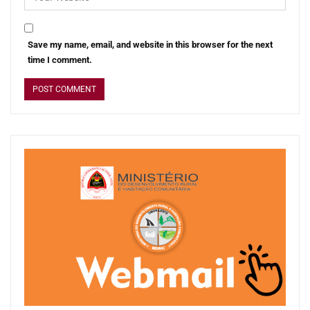
Save my name, email, and website in this browser for the next
time I comment.