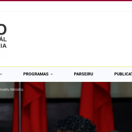
PROGRAMAS
PARSEIRU
PUBLICA
nsellu Ministru