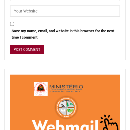
Save my name, email, and website in this browser for the next
time I comment.