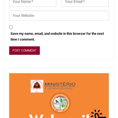
Save my name, email, and website in this browser for the next
time I comment.