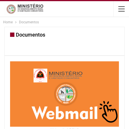
content
Home
Documentos
Documentos