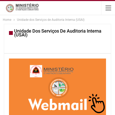
content
Home
Unidade dos Serviços de Auditoria Interna (USAI)
Unidade Dos Serviços De Auditoria Interna
(USAI)