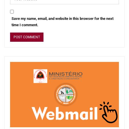
Save my name, email, and website in this browser for the next
time I comment.