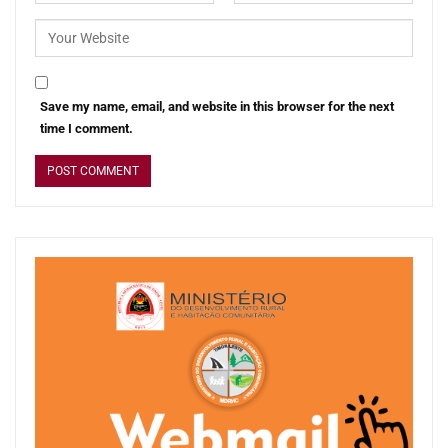
Save my name, email, and website in this browser for the next
time I comment.