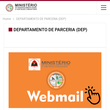
content
Home
DEPARTAMENTO DE PARCERIA (DEP)
DEPARTAMENTO DE PARCERIA (DEP)