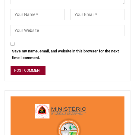
Save my name, email, and website in this browser for the next
time I comment.